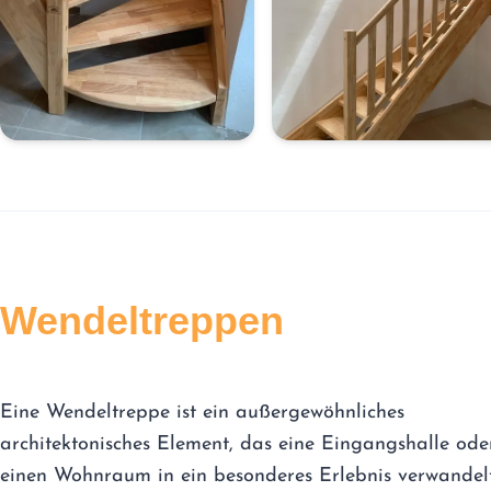
Wendeltreppen
Eine Wendeltreppe ist ein außergewöhnliches
architektonisches Element, das eine Eingangshalle ode
einen Wohnraum in ein besonderes Erlebnis verwandelt