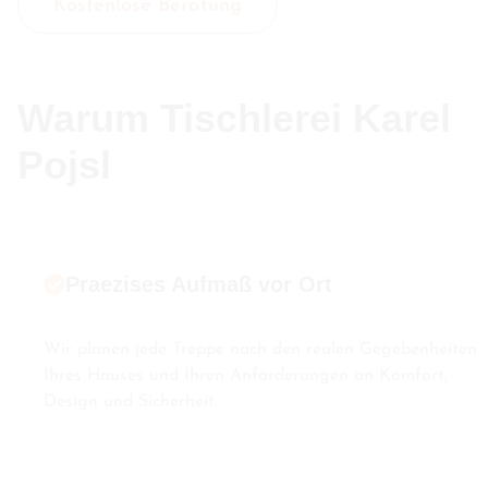
Kostenlose Beratung
Warum Tischlerei Karel
Pojsl
Praezises Aufmaß vor Ort
Wir planen jede Treppe nach den realen Gegebenheiten
Ihres Hauses und Ihren Anforderungen an Komfort,
Design und Sicherheit.