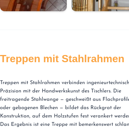
Treppen mit Stahlrahmen
Treppen mit Stahlrahmen verbinden ingenieurtechnisc
Präzision mit der Handwerkskunst des Tischlers. Die
freitragende Stahlwange — geschweißt aus Flachprofil
oder gebogenen Blechen — bildet das Rückgrat der
Konstruktion, auf dem Holzstufen fest verankert werde
Das Ergebnis ist eine Treppe mit bemerkenswert schla