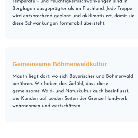
Temperatur- und Feuchtigkeitsschwankungen sind in
Berglagen ausgeprägter als im Flachland. Jede Treppe
wird entsprechend geplant und akklimatisiert, damit sie
diese Schwankungen formstabil übersteht.
Gemeinsame Böhmerwaldkultur
Mauth liegt dort, wo sich Bayerischer und Böhmerwald
berühren. Wir haben das Gefühl, dass diese
gemeinsame Wald- und Naturkultur auch beeinflusst,
wie Kunden auf beiden Seiten der Grenze Handwerk
wahrnehmen und wertschätzen.