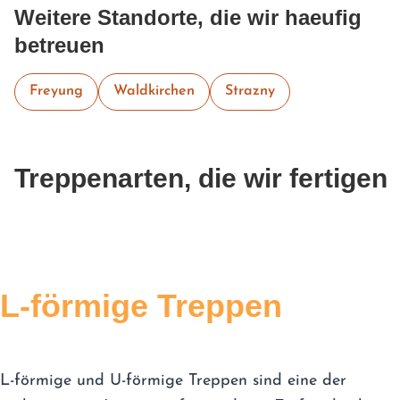
Weitere Standorte, die wir haeufig
betreuen
Freyung
Waldkirchen
Strazny
Treppenarten, die wir fertigen
L-förmige Treppen
L-förmige und U-förmige Treppen sind eine der