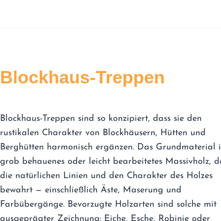
Blockhaus-Treppen
Blockhaus-Treppen sind so konzipiert, dass sie den
rustikalen Charakter von Blockhäusern, Hütten und
Berghütten harmonisch ergänzen. Das Grundmaterial i
grob behauenes oder leicht bearbeitetes Massivholz, d
die natürlichen Linien und den Charakter des Holzes
bewahrt — einschließlich Äste, Maserung und
Farbübergänge. Bevorzugte Holzarten sind solche mit
ausgeprägter Zeichnung: Eiche, Esche, Robinie oder