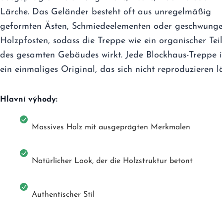
Lärche. Das Geländer besteht oft aus unregelmäßig
geformten Ästen, Schmiedeelementen oder geschwung
Holzpfosten, sodass die Treppe wie ein organischer Tei
des gesamten Gebäudes wirkt. Jede Blockhaus-Treppe i
ein einmaliges Original, das sich nicht reproduzieren lä
Hlavní výhody:
Massives Holz mit ausgeprägten Merkmalen
Natürlicher Look, der die Holzstruktur betont
Authentischer Stil