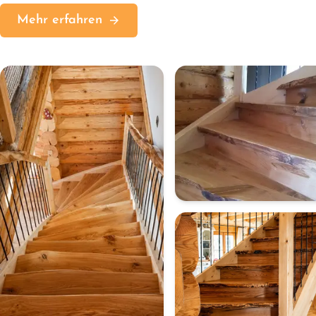
Mehr erfahren