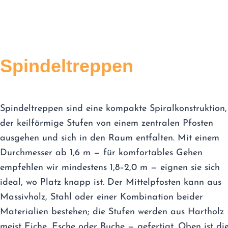
Spindeltreppen
Spindeltreppen sind eine kompakte Spiralkonstruktion,
der keilförmige Stufen von einem zentralen Pfosten
ausgehen und sich in den Raum entfalten. Mit einem
Durchmesser ab 1,6 m — für komfortables Gehen
empfehlen wir mindestens 1,8–2,0 m — eignen sie sich
ideal, wo Platz knapp ist. Der Mittelpfosten kann aus
Massivholz, Stahl oder einer Kombination beider
Materialien bestehen; die Stufen werden aus Hartholz
meist Eiche, Esche oder Buche — gefertigt. Oben ist di