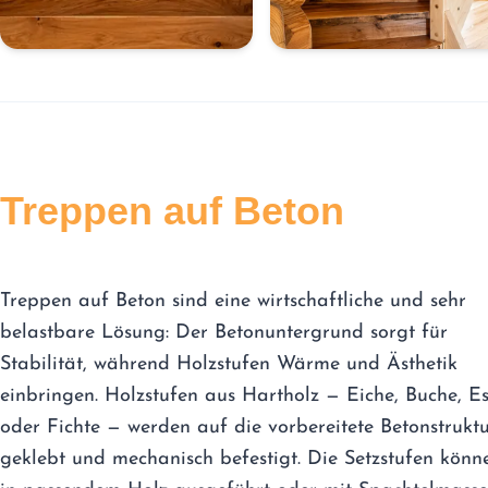
Treppen auf Beton
Treppen auf Beton sind eine wirtschaftliche und sehr
belastbare Lösung: Der Betonuntergrund sorgt für
Stabilität, während Holzstufen Wärme und Ästhetik
einbringen. Holzstufen aus Hartholz — Eiche, Buche, E
oder Fichte — werden auf die vorbereitete Betonstrukt
geklebt und mechanisch befestigt. Die Setzstufen könn