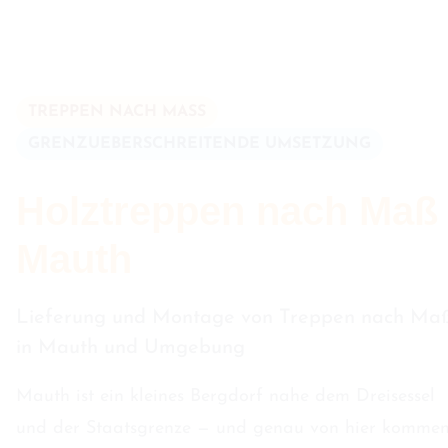
TREPPEN NACH MASS
GRENZUEBERSCHREITENDE UMSETZUNG
Holztreppen nach Maß 
Mauth
Lieferung und Montage von Treppen nach Ma
in Mauth und Umgebung
Mauth ist ein kleines Bergdorf nahe dem Dreisessel
und der Staatsgrenze — und genau von hier komme