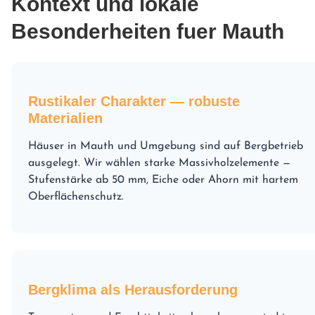
Kontext und lokale
Besonderheiten fuer Mauth
Rustikaler Charakter — robuste
Materialien
Häuser in Mauth und Umgebung sind auf Bergbetrieb
ausgelegt. Wir wählen starke Massivholzelemente —
Stufenstärke ab 50 mm, Eiche oder Ahorn mit hartem
Oberflächenschutz.
Bergklima als Herausforderung