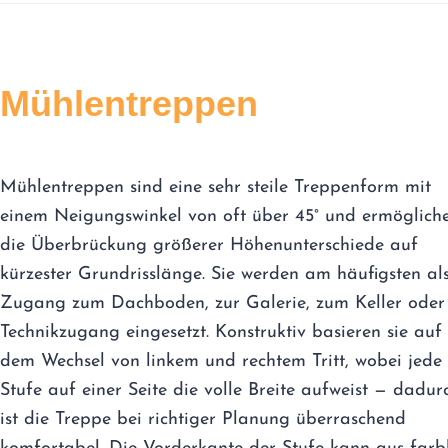
Mühlentreppen
Mühlentreppen sind eine sehr steile Treppenform mit
einem Neigungswinkel von oft über 45° und ermöglich
die Überbrückung größerer Höhenunterschiede auf
kürzester Grundrisslänge. Sie werden am häufigsten al
Zugang zum Dachboden, zur Galerie, zum Keller oder 
Technikzugang eingesetzt. Konstruktiv basieren sie auf
dem Wechsel von linkem und rechtem Tritt, wobei jede
Stufe auf einer Seite die volle Breite aufweist — dadur
ist die Treppe bei richtiger Planung überraschend