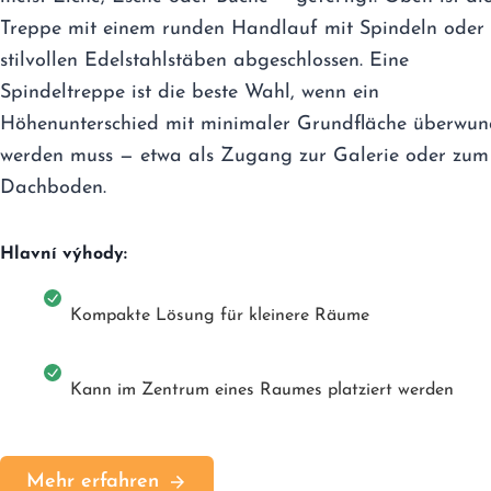
Treppe mit einem runden Handlauf mit Spindeln oder
stilvollen Edelstahlstäben abgeschlossen. Eine
Spindeltreppe ist die beste Wahl, wenn ein
Höhenunterschied mit minimaler Grundfläche überwu
werden muss — etwa als Zugang zur Galerie oder zum
Dachboden.
Hlavní výhody:
Kompakte Lösung für kleinere Räume
Kann im Zentrum eines Raumes platziert werden
Mehr erfahren