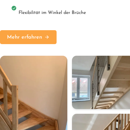
Flexibilität im Winkel der Brüche
Mehr erfahren