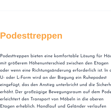
Podesttreppen
Podesttreppen bieten eine komfortable Lösung für Hä
mit größerem Höhenunterschied zwischen den Etagen
oder wenn eine Richtungsänderung erforderlich ist. In 
U- oder L-Form wird an der Biegung ein Ruhepodest
eingefügt, das den Anstieg unterbricht und die Sicherh
erhöht. Der großzügige Bewegungsraum auf dem Pode
erleichtert den Transport von Möbeln in die oberen
Etagen erheblich. Handlauf und Geländer verlaufen