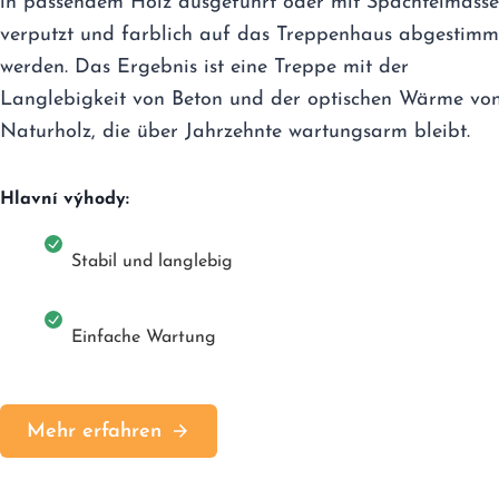
in passendem Holz ausgeführt oder mit Spachtelmasse
verputzt und farblich auf das Treppenhaus abgestimm
werden. Das Ergebnis ist eine Treppe mit der
Langlebigkeit von Beton und der optischen Wärme vo
Naturholz, die über Jahrzehnte wartungsarm bleibt.
Hlavní výhody:
Stabil und langlebig
Einfache Wartung
Mehr erfahren