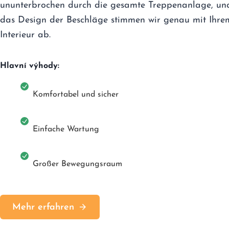
ununterbrochen durch die gesamte Treppenanlage, un
das Design der Beschläge stimmen wir genau mit Ihre
Interieur ab.
Hlavní výhody:
Komfortabel und sicher
Einfache Wartung
Großer Bewegungsraum
Mehr erfahren