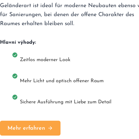
Geländerart ist ideal für moderne Neubauten ebenso 
für Sanierungen, bei denen der offene Charakter des
Raumes erhalten bleiben soll.
Hlavní výhody:
Zeitlos moderner Look
Mehr Licht und optisch offener Raum
Sichere Ausführung mit Liebe zum Detail
Mehr erfahren