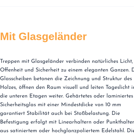
Mit Glasgeländer
Treppen mit Glasgeländer verbinden natürliches Licht,
Offenheit und Sicherheit zu einem eleganten Ganzen. 
Glasscheiben betonen die Zeichnung und Struktur des
Holzes, öffnen den Raum visuell und leiten Tageslicht i
die unteren Etagen weiter. Gehärtetes oder laminiertes
Sicherheitsglas mit einer Mindestdicke von 10 mm
garantiert Stabilität auch bei Stoßbelastung. Die
Befestigung erfolgt mit Linearhaltern oder Punkthalte
aus satiniertem oder hochglanzpoliertem Edelstahl. Di