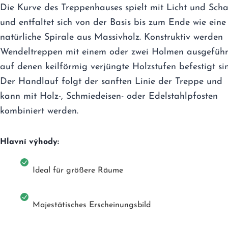
Die Kurve des Treppenhauses spielt mit Licht und Scha
und entfaltet sich von der Basis bis zum Ende wie eine
natürliche Spirale aus Massivholz. Konstruktiv werden
Wendeltreppen mit einem oder zwei Holmen ausgeführ
auf denen keilförmig verjüngte Holzstufen befestigt si
Der Handlauf folgt der sanften Linie der Treppe und
kann mit Holz-, Schmiedeisen- oder Edelstahlpfosten
kombiniert werden.
Hlavní výhody:
Ideal für größere Räume
Majestätisches Erscheinungsbild