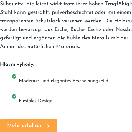
Silhouette, die leicht wirkt trotz ihrer hohen Tragfähigke
Stahl kann gestrahlt, pulverbeschichtet oder mit einem
transparenten Schutzlack versehen werden. Die Holzst
werden bevorzugt aus Eiche, Buche, Esche oder Nuss
gefertigt und ergänzen die Kühle des Metalls mit der
Anmut des natürlichen Materials.
Hlavní výhody:
Modernes und elegantes Erscheinungsbild
Flexibles Design
Mehr erfahren