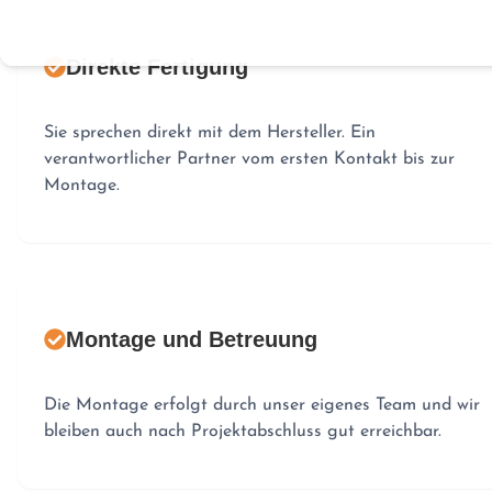
Direkte Fertigung
Sie sprechen direkt mit dem Hersteller. Ein
verantwortlicher Partner vom ersten Kontakt bis zur
Montage.
Montage und Betreuung
Die Montage erfolgt durch unser eigenes Team und wir
bleiben auch nach Projektabschluss gut erreichbar.