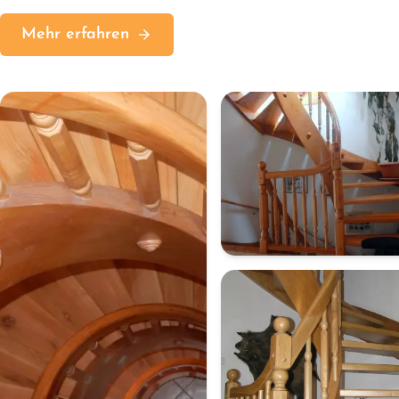
Mehr erfahren