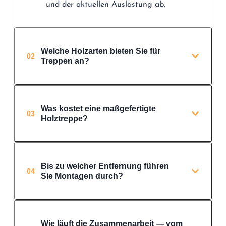
und der aktuellen Auslastung ab.
Welche Holzarten bieten Sie für
02
Treppen an?
Was kostet eine maßgefertigte
03
Holztreppe?
Bis zu welcher Entfernung führen
04
Sie Montagen durch?
Wie läuft die Zusammenarbeit — vom