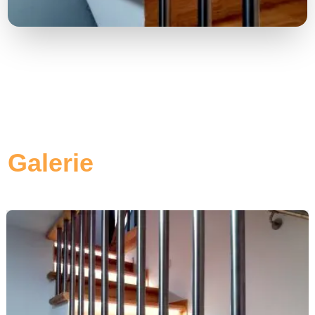
Galerie