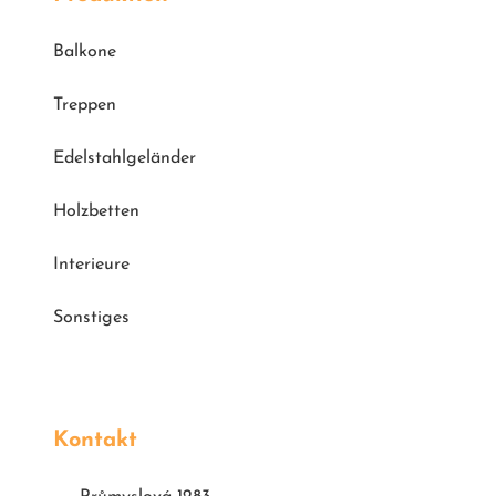
Balkone
Treppen
Edelstahlgeländer
Holzbetten
Interieure
Sonstiges
Kontakt