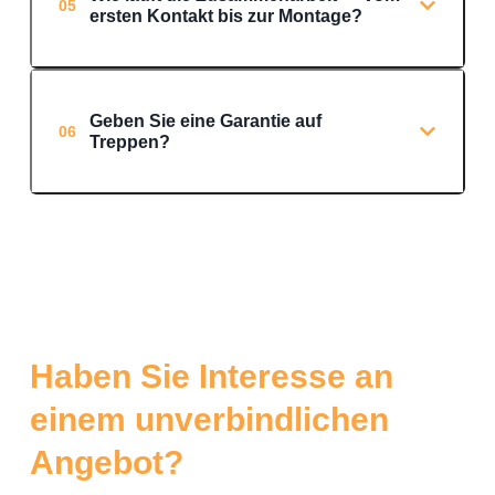
05
ersten Kontakt bis zur Montage?
Geben Sie eine Garantie auf
06
Treppen?
Haben Sie Interesse an
einem unverbindlichen
Angebot?