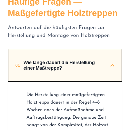
Häufige Fragen —
Maßgefertigte Holztreppen
Antworten auf die häufigsten Fragen zur
Herstellung und Montage von Holztreppen
Wie lange dauert die Herstellung
01
einer Maßtreppe?
Die Herstellung einer maßgefertigten
Holztreppe dauert in der Regel 4–8
Wochen nach der Aufmaßnahme und
Auftragsbestätigung. Die genaue Zeit
hängt von der Komplexität, der Holzart