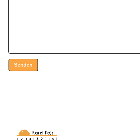
Senden