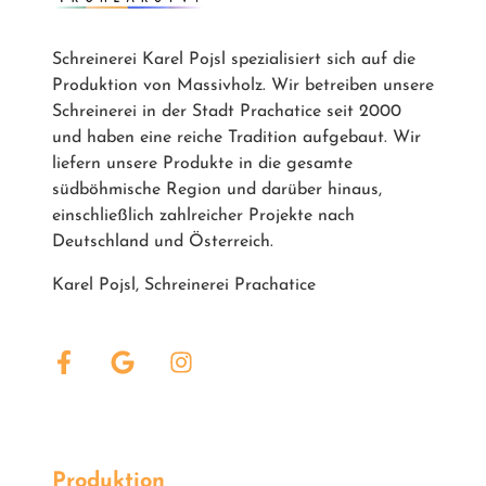
Schreinerei Karel Pojsl spezialisiert sich auf die
Produktion von Massivholz. Wir betreiben unsere
Schreinerei in der Stadt Prachatice seit 2000
und haben eine reiche Tradition aufgebaut. Wir
liefern unsere Produkte in die gesamte
südböhmische Region und darüber hinaus,
einschließlich zahlreicher Projekte nach
Deutschland und Österreich.
Karel Pojsl, Schreinerei Prachatice
Produktion