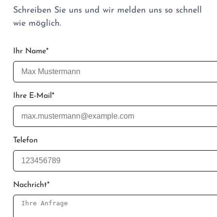
Schreiben Sie uns und wir melden uns so schnell
wie möglich.
Ihr Name
*
Ihre E-Mail
*
Telefon
Nachricht
*