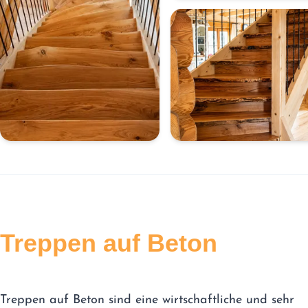
Treppen auf Beton
Treppen auf Beton sind eine wirtschaftliche und sehr