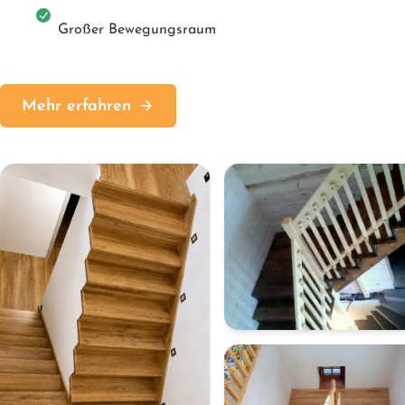
Großer Bewegungsraum
Mehr erfahren