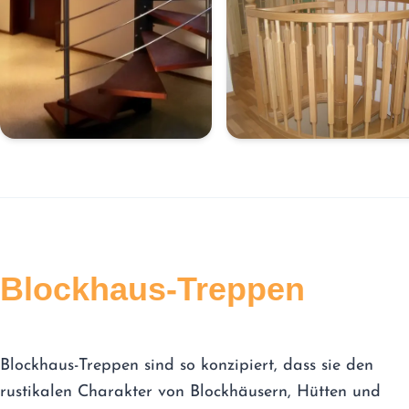
Blockhaus-Treppen
Blockhaus-Treppen sind so konzipiert, dass sie den
rustikalen Charakter von Blockhäusern, Hütten und