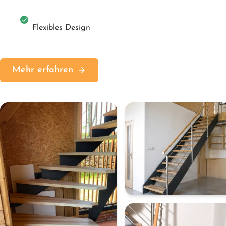
Flexibles Design
Mehr erfahren