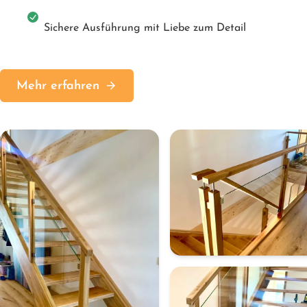
Sichere Ausführung mit Liebe zum Detail
Mehr erfahren