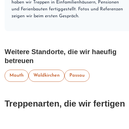
haben wir Treppen in Einfamilienhäusern, Pensionen
und Ferienbauten fertiggestellt. Fotos und Referenzen
zeigen wir beim ersten Gespräch.
Weitere Standorte, die wir haeufig
betreuen
Mauth
Waldkirchen
Passau
Treppenarten, die wir fertigen