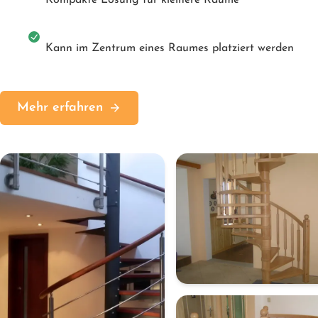
Kann im Zentrum eines Raumes platziert werden
Mehr erfahren