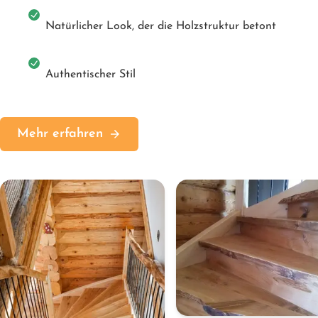
Natürlicher Look, der die Holzstruktur betont
Authentischer Stil
Mehr erfahren