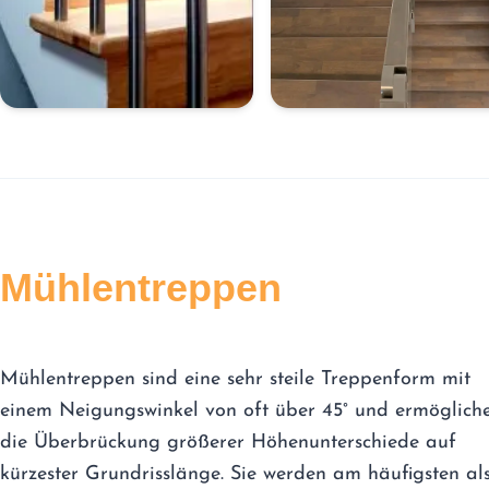
Mühlentreppen
Mühlentreppen sind eine sehr steile Treppenform mit
einem Neigungswinkel von oft über 45° und ermöglich
die Überbrückung größerer Höhenunterschiede auf
kürzester Grundrisslänge. Sie werden am häufigsten al