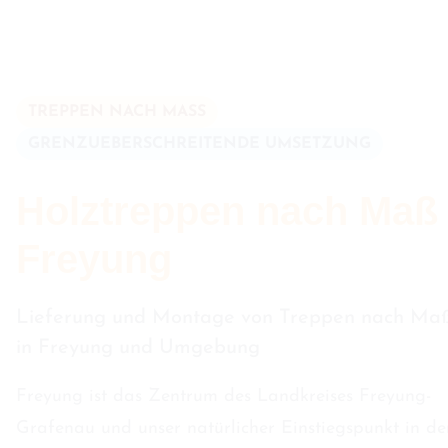
TREPPEN NACH MASS
GRENZUEBERSCHREITENDE UMSETZUNG
Holztreppen nach Maß 
Freyung
Lieferung und Montage von Treppen nach Ma
in Freyung und Umgebung
Freyung ist das Zentrum des Landkreises Freyung-
Grafenau und unser natürlicher Einstiegspunkt in de