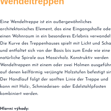
Wendeltreppen
Eine Wendeltreppe ist ein außergewöhnliches
architektonisches Element, das eine Eingangshalle ode
einen Wohnraum in ein besonderes Erlebnis verwandelt
Die Kurve des Treppenhauses spielt mit Licht und Scha
und entfaltet sich von der Basis bis zum Ende wie eine
natürliche Spirale aus Massivholz. Konstruktiv werden
Wendeltreppen mit einem oder zwei Holmen ausgeführ
auf denen keilförmig verjüngte Holzstufen befestigt si
Der Handlauf folgt der sanften Linie der Treppe und
kann mit Holz-, Schmiedeisen- oder Edelstahlpfosten
kombiniert werden.
Hlavní výhody: