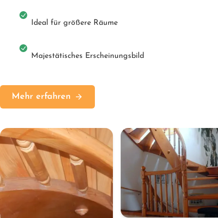
Ideal für größere Räume
Majestätisches Erscheinungsbild
Mehr erfahren