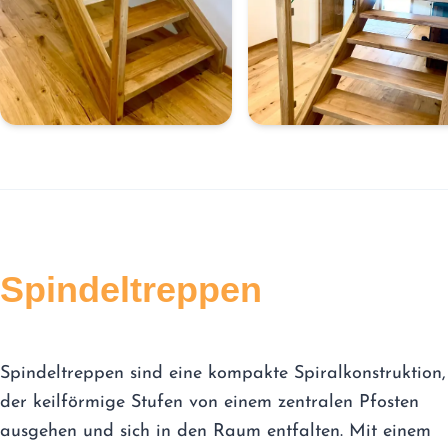
Spindeltreppen
Spindeltreppen sind eine kompakte Spiralkonstruktion,
der keilförmige Stufen von einem zentralen Pfosten
ausgehen und sich in den Raum entfalten. Mit einem