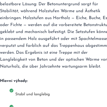
belastbare Lösung: Der Betonuntergrund sorgt für
Stabilität, während Holzstufen Wärme und Ästhetik
einbringen. Holzstufen aus Hartholz — Eiche, Buche, E
oder Fichte — werden auf die vorbereitete Betonstrukt
geklebt und mechanisch befestigt. Die Setzstufen könn
in passendem Holz ausgeführt oder mit Spachtelmasse
verputzt und farblich auf das Treppenhaus abgestimm
werden. Das Ergebnis ist eine Treppe mit der
Langlebigkeit von Beton und der optischen Wärme vo
Naturholz, die über Jahrzehnte wartungsarm bleibt.
Hlavní výhody:
Stabil und langlebig