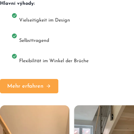
Hlavní výhody:
Vielseitigkeit im Design
Selbsttragend
Flexibilität im Winkel der Brüche
Mehr erfahren