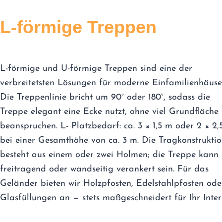
L-förmige Treppen
L-förmige und U-förmige Treppen sind eine der
verbreitetsten Lösungen für moderne Einfamilienhäuse
Die Treppenlinie bricht um 90° oder 180°, sodass die
Treppe elegant eine Ecke nutzt, ohne viel Grundfläche
beanspruchen. L- Platzbedarf: ca. 3 × 1,5 m oder 2 × 2,
bei einer Gesamthöhe von ca. 3 m. Die Tragkonstrukti
besteht aus einem oder zwei Holmen; die Treppe kann
freitragend oder wandseitig verankert sein. Für das
Geländer bieten wir Holzpfosten, Edelstahlpfosten ode
Glasfüllungen an — stets maßgeschneidert für Ihr Interi