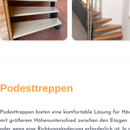
Podesttreppen
Podesttreppen bieten eine komfortable Lösung für Hä
mit größerem Höhenunterschied zwischen den Etagen
oder wenn eine Richtungsänderung erforderlich ist. In 