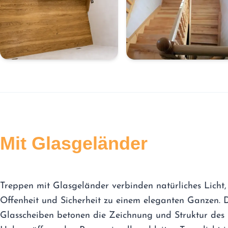
Mit Glasgeländer
Treppen mit Glasgeländer verbinden natürliches Licht,
Offenheit und Sicherheit zu einem eleganten Ganzen. 
Glasscheiben betonen die Zeichnung und Struktur des