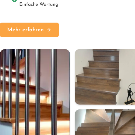
Einfache Wartung
Mehr erfahren