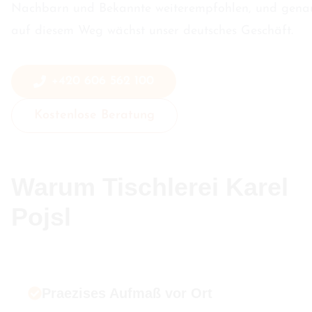
Nachbarn und Bekannte weiterempfohlen, und gena
auf diesem Weg wächst unser deutsches Geschäft.
+420 606 562 100
Kostenlose Beratung
Warum Tischlerei Karel
Pojsl
Praezises Aufmaß vor Ort