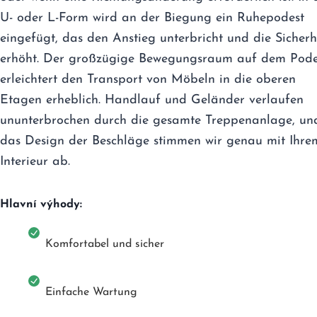
U- oder L-Form wird an der Biegung ein Ruhepodest
eingefügt, das den Anstieg unterbricht und die Sicherh
erhöht. Der großzügige Bewegungsraum auf dem Pode
erleichtert den Transport von Möbeln in die oberen
Etagen erheblich. Handlauf und Geländer verlaufen
ununterbrochen durch die gesamte Treppenanlage, un
das Design der Beschläge stimmen wir genau mit Ihre
Interieur ab.
Hlavní výhody:
Komfortabel und sicher
Einfache Wartung