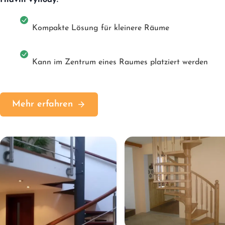
Kompakte Lösung für kleinere Räume
Kann im Zentrum eines Raumes platziert werden
Mehr erfahren