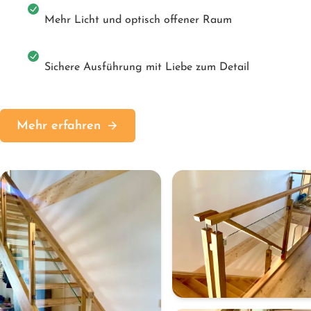
Mehr Licht und optisch offener Raum
Sichere Ausführung mit Liebe zum Detail
Mehr erfahren