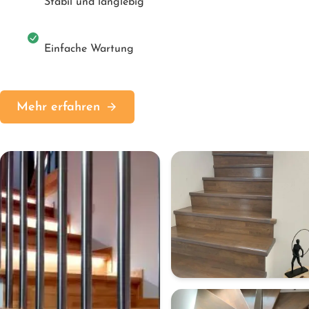
Stabil und langlebig
Einfache Wartung
Mehr erfahren