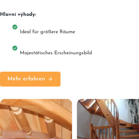
Hlavní výhody:
Ideal für größere Räume
Majestätisches Erscheinungsbild
Mehr erfahren