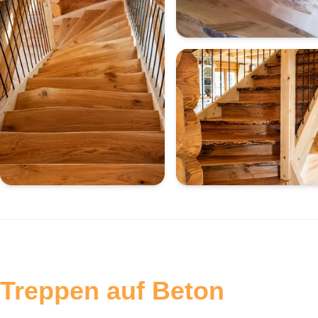
Treppen auf Beton