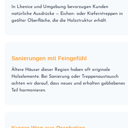
In Lhenice und Umgebung bevorzugen Kunden
natürliche Ausdrücke — Eichen- oder Kieferntreppen in
geölter Oberfläche, die die Holzstruktur erhält.
Sanierungen mit Feingefühl
Ältere Häuser dieser Region haben oft originale
Holzelemente. Bei Sanierung oder Treppenaustausch
achten wir darauf, dass neues und erhalten gebliebenes
Teil harmonieren.
Kurzer Weg aus Prachatice