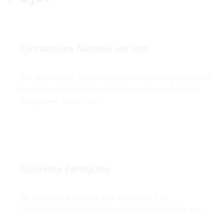
Praezises Aufmaß vor Ort
Wir planen jede Treppe nach den realen Gegebenheiten
Ihres Hauses und Ihren Anforderungen an Komfort,
Design und Sicherheit.
Direkte Fertigung
Sie sprechen direkt mit dem Hersteller. Ein
verantwortlicher Partner vom ersten Kontakt bis zur