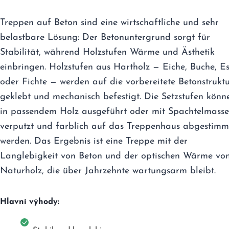
Treppen auf Beton sind eine wirtschaftliche und sehr
belastbare Lösung: Der Betonuntergrund sorgt für
Stabilität, während Holzstufen Wärme und Ästhetik
einbringen. Holzstufen aus Hartholz — Eiche, Buche, E
oder Fichte — werden auf die vorbereitete Betonstrukt
geklebt und mechanisch befestigt. Die Setzstufen könn
in passendem Holz ausgeführt oder mit Spachtelmasse
verputzt und farblich auf das Treppenhaus abgestimm
werden. Das Ergebnis ist eine Treppe mit der
Langlebigkeit von Beton und der optischen Wärme vo
Naturholz, die über Jahrzehnte wartungsarm bleibt.
Hlavní výhody: