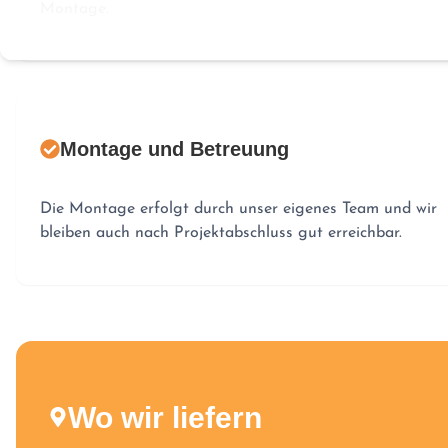
Montage.
Montage und Betreuung
Die Montage erfolgt durch unser eigenes Team und wir
bleiben auch nach Projektabschluss gut erreichbar.
Wo wir liefern