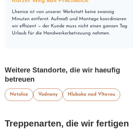
Lhenice ist von unserer Werkstatt keine zwanzig
Minuten entfernt. Aufmaß und Montage koordinieren
wir effizient — der Kunde muss nicht einen ganzen Tag
Urlaub für die Handwerkerbetreuung nehmen.
Weitere Standorte, die wir haeufig
betreuen
Netolice
Vodnany
Hluboka nad Vltavou
Treppenarten, die wir fertigen