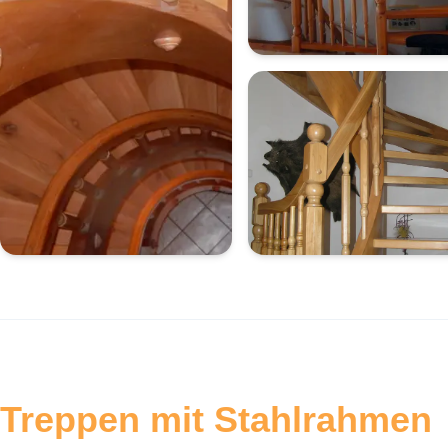
Treppen mit Stahlrahmen