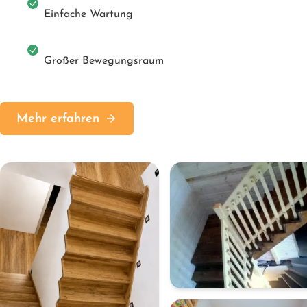
Einfache Wartung
Großer Bewegungsraum
Mehr erfahren