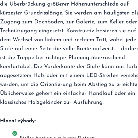
die Überbrückung größerer Höhenunterschiede auf
kürzester Grundrisslänge. Sie werden am häufigsten al
Zugang zum Dachboden, zur Galerie, zum Keller oder 
Technikzugang eingesetzt. Konstruktiv basieren sie auf
dem Wechsel von linkem und rechtem Tritt, wobei jede
Stufe auf einer Seite die volle Breite aufweist — dadur
ist die Treppe bei richtiger Planung überraschend
komfortabel. Die Vorderkante der Stufe kann aus farb
abgesetztem Holz oder mit einem LED-Streifen verseh
werden, um die Orientierung beim Abstieg zu erleichte
Üblicherweise gehört ein einfacher Handlauf oder ein
klassisches Holzgeländer zur Ausführung.
Hlavní výhody: