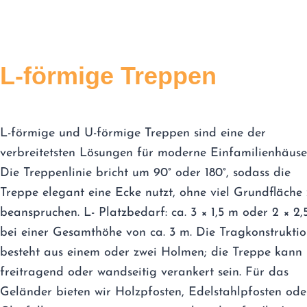
L-förmige Treppen
L-förmige und U-förmige Treppen sind eine der
verbreitetsten Lösungen für moderne Einfamilienhäuse
Die Treppenlinie bricht um 90° oder 180°, sodass die
Treppe elegant eine Ecke nutzt, ohne viel Grundfläche
beanspruchen. L- Platzbedarf: ca. 3 × 1,5 m oder 2 × 2,
bei einer Gesamthöhe von ca. 3 m. Die Tragkonstrukti
besteht aus einem oder zwei Holmen; die Treppe kann
freitragend oder wandseitig verankert sein. Für das
Geländer bieten wir Holzpfosten, Edelstahlpfosten ode