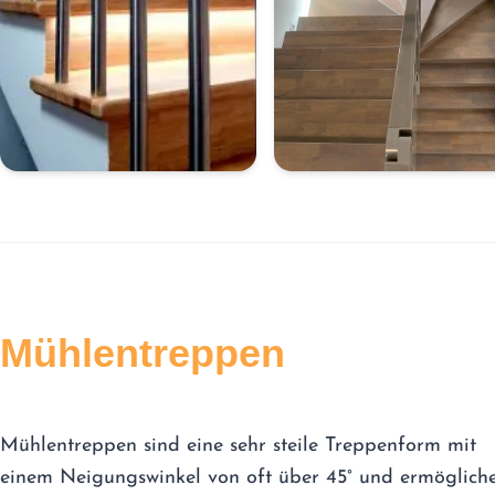
Mühlentreppen
Mühlentreppen sind eine sehr steile Treppenform mit
einem Neigungswinkel von oft über 45° und ermöglich