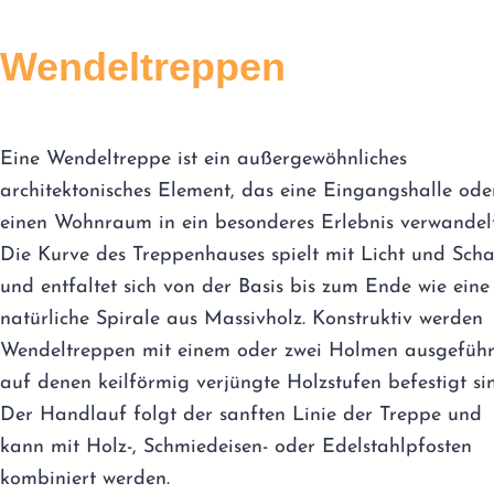
Wendeltreppen
Eine Wendeltreppe ist ein außergewöhnliches
architektonisches Element, das eine Eingangshalle ode
einen Wohnraum in ein besonderes Erlebnis verwandelt
Die Kurve des Treppenhauses spielt mit Licht und Scha
und entfaltet sich von der Basis bis zum Ende wie eine
natürliche Spirale aus Massivholz. Konstruktiv werden
Wendeltreppen mit einem oder zwei Holmen ausgeführ
auf denen keilförmig verjüngte Holzstufen befestigt si
Der Handlauf folgt der sanften Linie der Treppe und
kann mit Holz-, Schmiedeisen- oder Edelstahlpfosten
kombiniert werden.