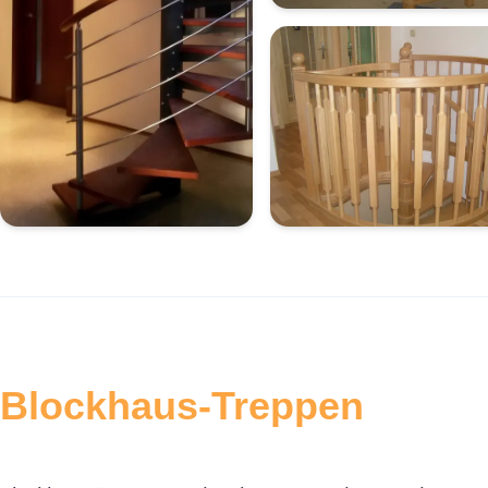
Blockhaus-Treppen