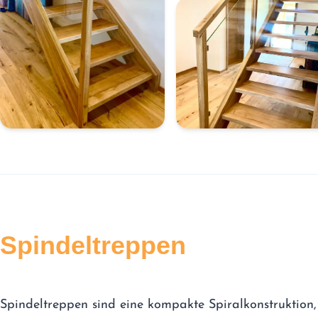
Spindeltreppen
Spindeltreppen sind eine kompakte Spiralkonstruktion,