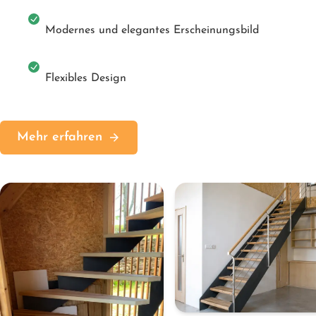
Modernes und elegantes Erscheinungsbild
Flexibles Design
Mehr erfahren