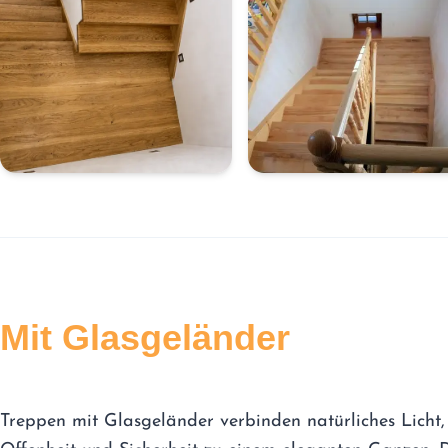
Mit Glasgeländer
Treppen mit Glasgeländer verbinden natürliches Licht,