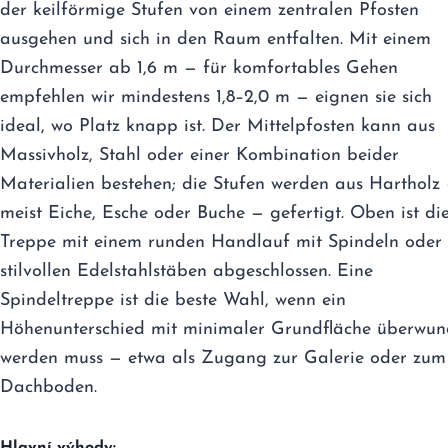
der keilförmige Stufen von einem zentralen Pfosten
ausgehen und sich in den Raum entfalten. Mit einem
Durchmesser ab 1,6 m — für komfortables Gehen
empfehlen wir mindestens 1,8–2,0 m — eignen sie sich
ideal, wo Platz knapp ist. Der Mittelpfosten kann aus
Massivholz, Stahl oder einer Kombination beider
Materialien bestehen; die Stufen werden aus Hartholz
meist Eiche, Esche oder Buche — gefertigt. Oben ist di
Treppe mit einem runden Handlauf mit Spindeln oder
stilvollen Edelstahlstäben abgeschlossen. Eine
Spindeltreppe ist die beste Wahl, wenn ein
Höhenunterschied mit minimaler Grundfläche überwu
werden muss — etwa als Zugang zur Galerie oder zum
Dachboden.
Hlavní výhody: