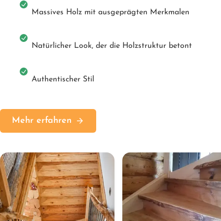
Massives Holz mit ausgeprägten Merkmalen
Natürlicher Look, der die Holzstruktur betont
Authentischer Stil
Mehr erfahren