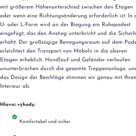
mit größerem Höhenunterschied zwischen den Etagen
oder wenn eine Richtungsänderung erforderlich ist. In 
U- oder L-Form wird an der Biegung ein Ruhepodest
eingefügt, das den Anstieg unterbricht und die Sicherh
erhöht. Der großzügige Bewegungsraum auf dem Pode
erleichtert den Transport von Möbeln in die oberen
Etagen erheblich. Handlauf und Geländer verlaufen
ununterbrochen durch die gesamte Treppenanlage, un
das Design der Beschläge stimmen wir genau mit Ihre
Interieur ab.
Hlavní výhody:
Komfortabel und sicher