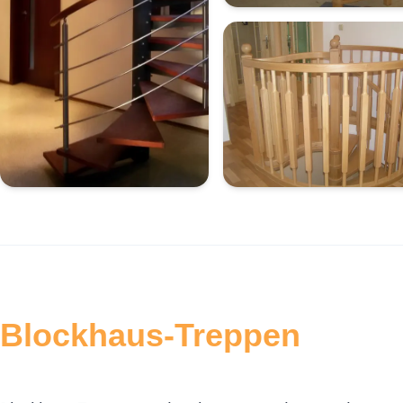
Blockhaus-Treppen