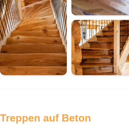
Treppen auf Beton