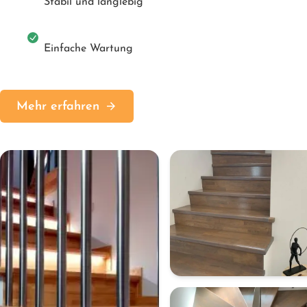
Stabil und langlebig
Einfache Wartung
Mehr erfahren