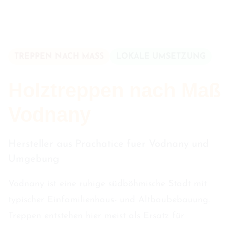
TREPPEN NACH MASS
LOKALE UMSETZUNG
Holztreppen nach Maß 
Vodnany
Hersteller aus Prachatice fuer Vodnany und
Umgebung
Vodnany ist eine ruhige südböhmische Stadt mit
typischer Einfamilienhaus- und Altbaubebauung.
Treppen entstehen hier meist als Ersatz für