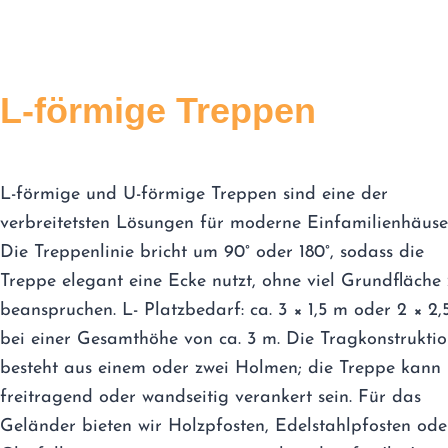
L-förmige Treppen
L-förmige und U-förmige Treppen sind eine der
verbreitetsten Lösungen für moderne Einfamilienhäuse
Die Treppenlinie bricht um 90° oder 180°, sodass die
Treppe elegant eine Ecke nutzt, ohne viel Grundfläche
beanspruchen. L- Platzbedarf: ca. 3 × 1,5 m oder 2 × 2,
bei einer Gesamthöhe von ca. 3 m. Die Tragkonstrukti
besteht aus einem oder zwei Holmen; die Treppe kann
freitragend oder wandseitig verankert sein. Für das
Geländer bieten wir Holzpfosten, Edelstahlpfosten ode