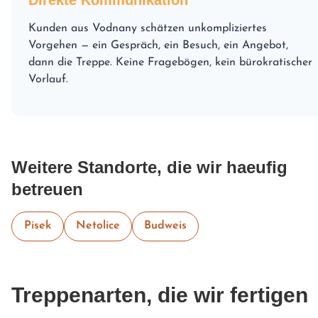
Kunden aus Vodnany schätzen unkompliziertes
Vorgehen — ein Gespräch, ein Besuch, ein Angebot,
dann die Treppe. Keine Fragebögen, kein bürokratischer
Vorlauf.
Weitere Standorte, die wir haeufig
betreuen
Pisek
Netolice
Budweis
Treppenarten, die wir fertigen