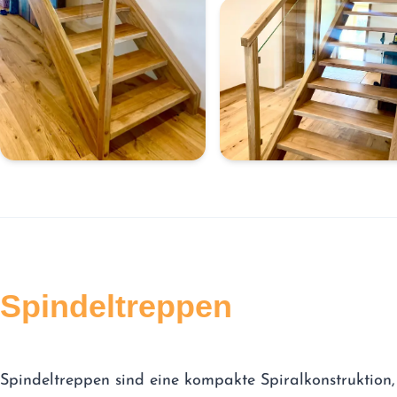
Spindeltreppen
Spindeltreppen sind eine kompakte Spiralkonstruktion,