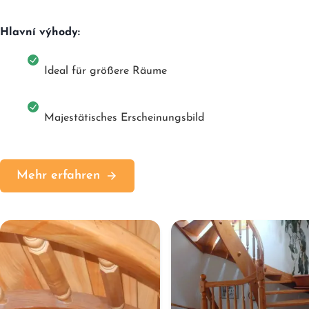
Hlavní výhody:
Ideal für größere Räume
Majestätisches Erscheinungsbild
Mehr erfahren