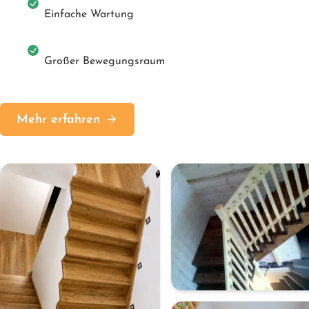
Einfache Wartung
Großer Bewegungsraum
Mehr erfahren