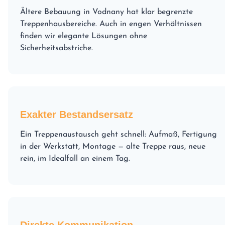
Ältere Bebauung in Vodnany hat klar begrenzte
Treppenhausbereiche. Auch in engen Verhältnissen
finden wir elegante Lösungen ohne
Sicherheitsabstriche.
Exakter Bestandsersatz
Ein Treppenaustausch geht schnell: Aufmaß, Fertigung
in der Werkstatt, Montage — alte Treppe raus, neue
rein, im Idealfall an einem Tag.
Direkte Kommunikation