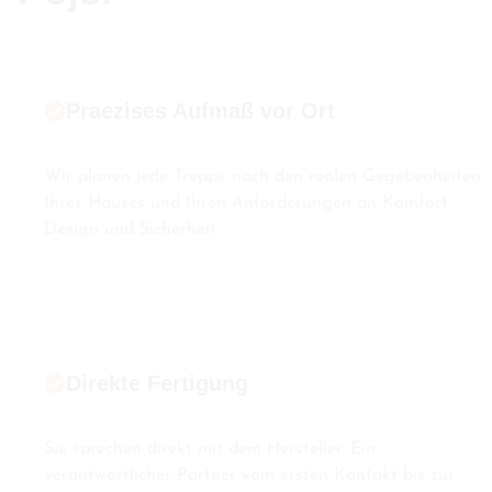
Praezises Aufmaß vor Ort
Wir planen jede Treppe nach den realen Gegebenheiten
Ihres Hauses und Ihren Anforderungen an Komfort,
Design und Sicherheit.
Direkte Fertigung
Sie sprechen direkt mit dem Hersteller. Ein
verantwortlicher Partner vom ersten Kontakt bis zur