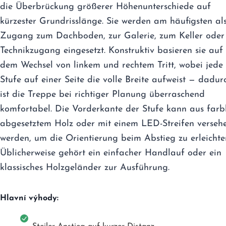
die Überbrückung größerer Höhenunterschiede auf
kürzester Grundrisslänge. Sie werden am häufigsten al
Zugang zum Dachboden, zur Galerie, zum Keller oder 
Technikzugang eingesetzt. Konstruktiv basieren sie auf
dem Wechsel von linkem und rechtem Tritt, wobei jede
Stufe auf einer Seite die volle Breite aufweist — dadur
ist die Treppe bei richtiger Planung überraschend
komfortabel. Die Vorderkante der Stufe kann aus farb
abgesetztem Holz oder mit einem LED-Streifen verseh
werden, um die Orientierung beim Abstieg zu erleichte
Üblicherweise gehört ein einfacher Handlauf oder ein
klassisches Holzgeländer zur Ausführung.
Hlavní výhody: