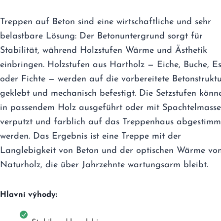
Treppen auf Beton sind eine wirtschaftliche und sehr
belastbare Lösung: Der Betonuntergrund sorgt für
Stabilität, während Holzstufen Wärme und Ästhetik
einbringen. Holzstufen aus Hartholz — Eiche, Buche, E
oder Fichte — werden auf die vorbereitete Betonstrukt
geklebt und mechanisch befestigt. Die Setzstufen könn
in passendem Holz ausgeführt oder mit Spachtelmasse
verputzt und farblich auf das Treppenhaus abgestimm
werden. Das Ergebnis ist eine Treppe mit der
Langlebigkeit von Beton und der optischen Wärme vo
Naturholz, die über Jahrzehnte wartungsarm bleibt.
Hlavní výhody: