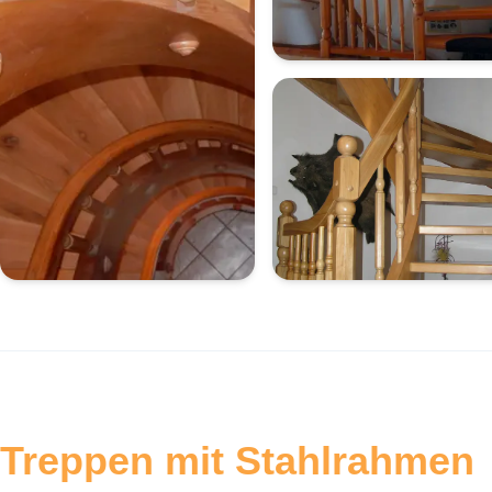
Treppen mit Stahlrahmen