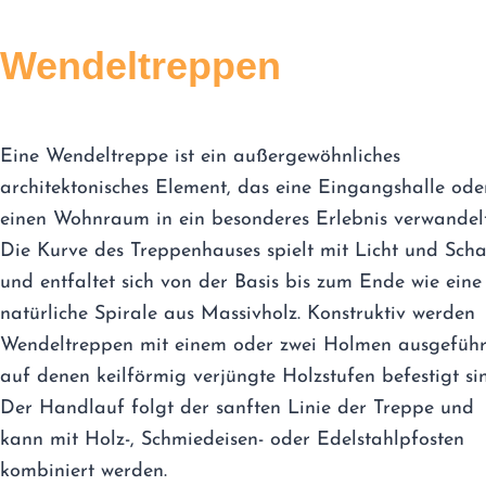
Wendeltreppen
Eine Wendeltreppe ist ein außergewöhnliches
architektonisches Element, das eine Eingangshalle ode
einen Wohnraum in ein besonderes Erlebnis verwandelt
Die Kurve des Treppenhauses spielt mit Licht und Scha
und entfaltet sich von der Basis bis zum Ende wie eine
natürliche Spirale aus Massivholz. Konstruktiv werden
Wendeltreppen mit einem oder zwei Holmen ausgeführ
auf denen keilförmig verjüngte Holzstufen befestigt si
Der Handlauf folgt der sanften Linie der Treppe und
kann mit Holz-, Schmiedeisen- oder Edelstahlpfosten
kombiniert werden.