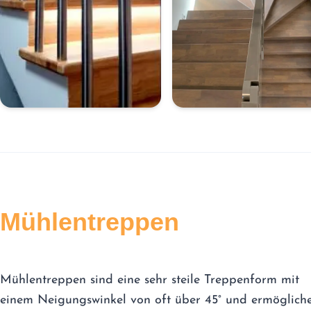
Mühlentreppen
Mühlentreppen sind eine sehr steile Treppenform mit
einem Neigungswinkel von oft über 45° und ermöglich