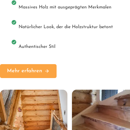
Massives Holz mit ausgeprägten Merkmalen
Natürlicher Look, der die Holzstruktur betont
Authentischer Stil
Mehr erfahren