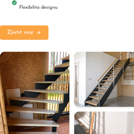
Flexibilita designu
Zjistit více