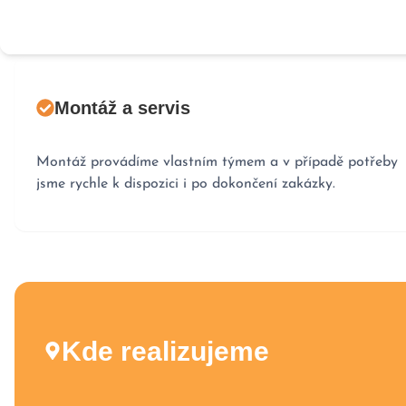
Montáž a servis
Montáž provádíme vlastním týmem a v případě potřeby
jsme rychle k dispozici i po dokončení zakázky.
Kde realizujeme