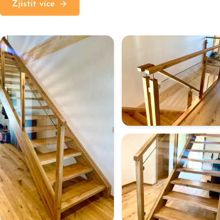
Zjistit více