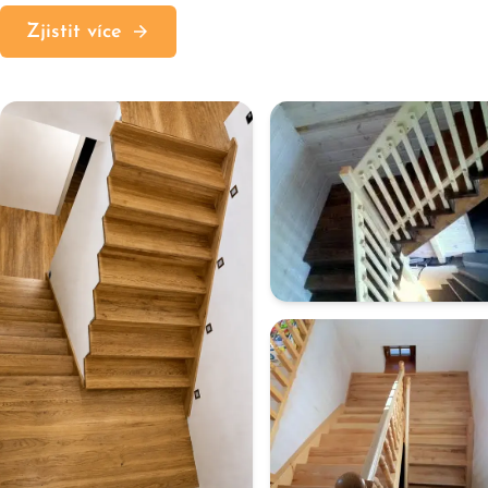
Zjistit více