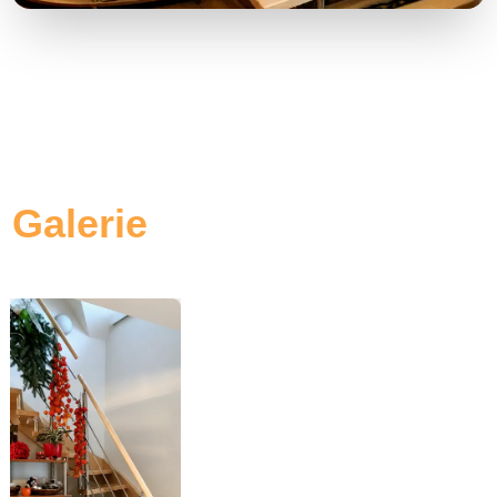
Galerie