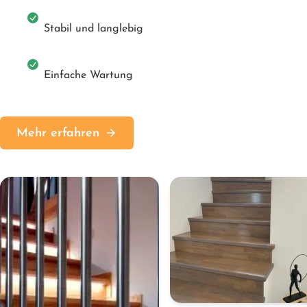
Stabil und langlebig
Einfache Wartung
Mehr erfahren