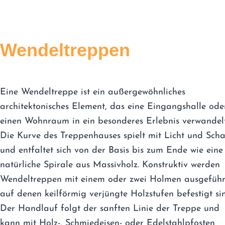
Wendeltreppen
Eine Wendeltreppe ist ein außergewöhnliches
architektonisches Element, das eine Eingangshalle ode
einen Wohnraum in ein besonderes Erlebnis verwandelt
Die Kurve des Treppenhauses spielt mit Licht und Scha
und entfaltet sich von der Basis bis zum Ende wie eine
natürliche Spirale aus Massivholz. Konstruktiv werden
Wendeltreppen mit einem oder zwei Holmen ausgeführ
auf denen keilförmig verjüngte Holzstufen befestigt si
Der Handlauf folgt der sanften Linie der Treppe und
kann mit Holz-, Schmiedeisen- oder Edelstahlpfosten