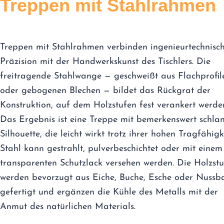
Treppen mit Stahlrahmen
Treppen mit Stahlrahmen verbinden ingenieurtechnisc
Präzision mit der Handwerkskunst des Tischlers. Die
freitragende Stahlwange — geschweißt aus Flachprofil
oder gebogenen Blechen — bildet das Rückgrat der
Konstruktion, auf dem Holzstufen fest verankert werde
Das Ergebnis ist eine Treppe mit bemerkenswert schla
Silhouette, die leicht wirkt trotz ihrer hohen Tragfähigke
Stahl kann gestrahlt, pulverbeschichtet oder mit einem
transparenten Schutzlack versehen werden. Die Holzst
werden bevorzugt aus Eiche, Buche, Esche oder Nuss
gefertigt und ergänzen die Kühle des Metalls mit der
Anmut des natürlichen Materials.