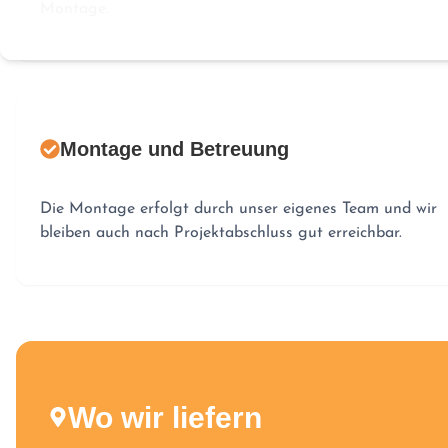
Montage.
Montage und Betreuung
Die Montage erfolgt durch unser eigenes Team und wir
bleiben auch nach Projektabschluss gut erreichbar.
Wo wir liefern