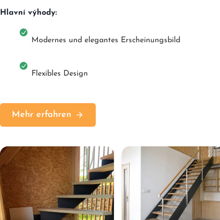
Hlavní výhody:
Modernes und elegantes Erscheinungsbild
Flexibles Design
Mehr erfahren