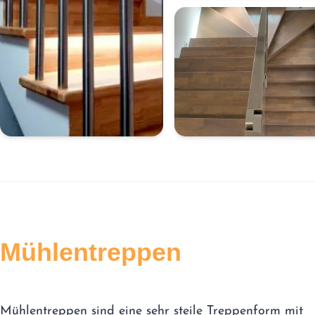
Mühlentreppen
Mühlentreppen sind eine sehr steile Treppenform mit