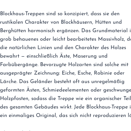
Blockhaus-Treppen sind so konzipiert, dass sie den
rustikalen Charakter von Blockhäusern, Hütten und
Berghütten harmonisch ergänzen. Das Grundmaterial i
grob behauenes oder leicht bearbeitetes Massivholz, d
die natürlichen Linien und den Charakter des Holzes
bewahrt — einschließlich Äste, Maserung und
Farbübergänge. Bevorzugte Holzarten sind solche mit
ausgeprägter Zeichnung: Eiche, Esche, Robinie oder
Lärche. Das Geländer besteht oft aus unregelmäßig
geformten Ästen, Schmiedeelementen oder geschwung
Holzpfosten, sodass die Treppe wie ein organischer Tei
des gesamten Gebäudes wirkt. Jede Blockhaus-Treppe i
ein einmaliges Original, das sich nicht reproduzieren lä