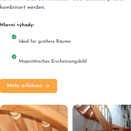
kombiniert werden.
Hlavní výhody:
Ideal für größere Räume
Majestätisches Erscheinungsbild
Mehr erfahren