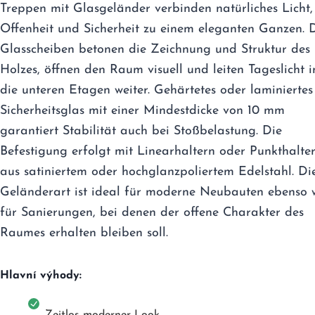
Treppen mit Glasgeländer verbinden natürliches Licht,
Offenheit und Sicherheit zu einem eleganten Ganzen. 
Glasscheiben betonen die Zeichnung und Struktur des
Holzes, öffnen den Raum visuell und leiten Tageslicht i
die unteren Etagen weiter. Gehärtetes oder laminiertes
Sicherheitsglas mit einer Mindestdicke von 10 mm
garantiert Stabilität auch bei Stoßbelastung. Die
Befestigung erfolgt mit Linearhaltern oder Punkthalte
aus satiniertem oder hochglanzpoliertem Edelstahl. Di
Geländerart ist ideal für moderne Neubauten ebenso 
für Sanierungen, bei denen der offene Charakter des
Raumes erhalten bleiben soll.
Hlavní výhody: