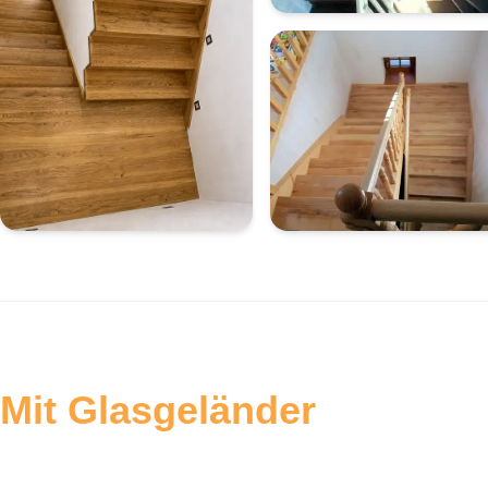
Mit Glasgeländer