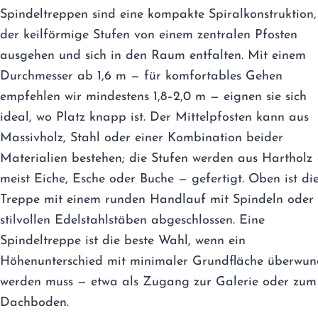
Spindeltreppen sind eine kompakte Spiralkonstruktion,
der keilförmige Stufen von einem zentralen Pfosten
ausgehen und sich in den Raum entfalten. Mit einem
Durchmesser ab 1,6 m — für komfortables Gehen
empfehlen wir mindestens 1,8–2,0 m — eignen sie sich
ideal, wo Platz knapp ist. Der Mittelpfosten kann aus
Massivholz, Stahl oder einer Kombination beider
Materialien bestehen; die Stufen werden aus Hartholz
meist Eiche, Esche oder Buche — gefertigt. Oben ist di
Treppe mit einem runden Handlauf mit Spindeln oder
stilvollen Edelstahlstäben abgeschlossen. Eine
Spindeltreppe ist die beste Wahl, wenn ein
Höhenunterschied mit minimaler Grundfläche überwu
werden muss — etwa als Zugang zur Galerie oder zum
Dachboden.