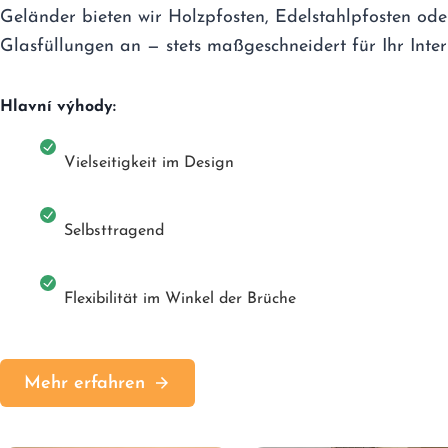
Geländer bieten wir Holzpfosten, Edelstahlpfosten ode
Glasfüllungen an — stets maßgeschneidert für Ihr Interi
Hlavní výhody:
Vielseitigkeit im Design
Selbsttragend
Flexibilität im Winkel der Brüche
Mehr erfahren