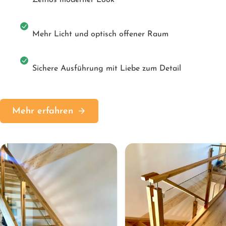
Zeitlos moderner Look
Mehr Licht und optisch offener Raum
Sichere Ausführung mit Liebe zum Detail
Mehr erfahren