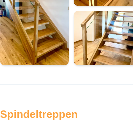
Spindeltreppen