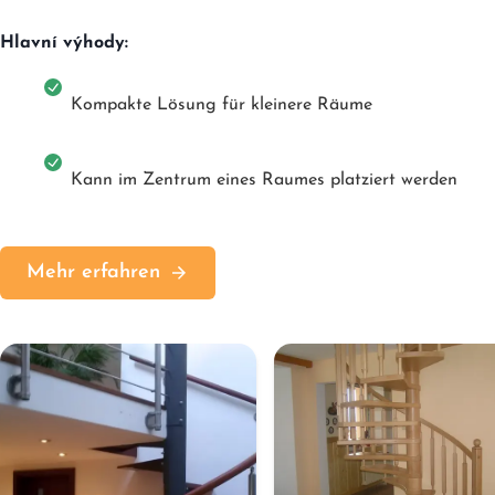
Hlavní výhody:
Kompakte Lösung für kleinere Räume
Kann im Zentrum eines Raumes platziert werden
Mehr erfahren