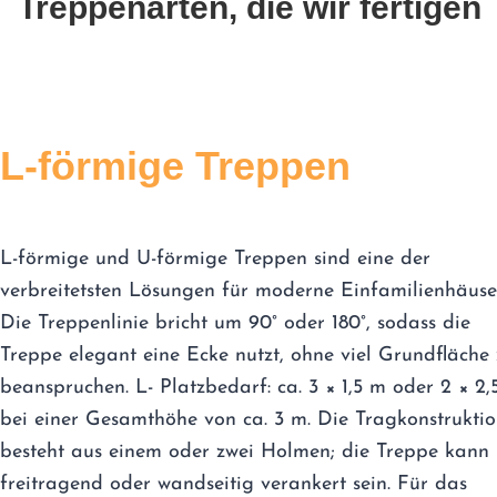
Treppenarten, die wir fertigen
L-förmige Treppen
L-förmige und U-förmige Treppen sind eine der
verbreitetsten Lösungen für moderne Einfamilienhäuse
Die Treppenlinie bricht um 90° oder 180°, sodass die
Treppe elegant eine Ecke nutzt, ohne viel Grundfläche
beanspruchen. L- Platzbedarf: ca. 3 × 1,5 m oder 2 × 2,
bei einer Gesamthöhe von ca. 3 m. Die Tragkonstrukti
besteht aus einem oder zwei Holmen; die Treppe kann
freitragend oder wandseitig verankert sein. Für das