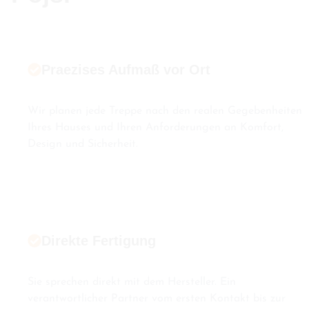
Praezises Aufmaß vor Ort
Wir planen jede Treppe nach den realen Gegebenheiten
Ihres Hauses und Ihren Anforderungen an Komfort,
Design und Sicherheit.
Direkte Fertigung
Sie sprechen direkt mit dem Hersteller. Ein
verantwortlicher Partner vom ersten Kontakt bis zur