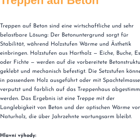
Treppen auf Beton
Treppen auf Beton sind eine wirtschaftliche und sehr
belastbare Lösung: Der Betonuntergrund sorgt für
Stabilität, während Holzstufen Wärme und Ästhetik
einbringen. Holzstufen aus Hartholz — Eiche, Buche, E
oder Fichte — werden auf die vorbereitete Betonstrukt
geklebt und mechanisch befestigt. Die Setzstufen könn
in passendem Holz ausgeführt oder mit Spachtelmasse
verputzt und farblich auf das Treppenhaus abgestimm
werden. Das Ergebnis ist eine Treppe mit der
Langlebigkeit von Beton und der optischen Wärme vo
Naturholz, die über Jahrzehnte wartungsarm bleibt.
Hlavní výhody: