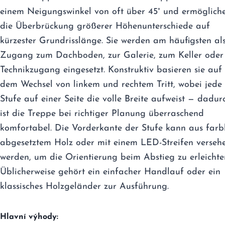
einem Neigungswinkel von oft über 45° und ermöglich
die Überbrückung größerer Höhenunterschiede auf
kürzester Grundrisslänge. Sie werden am häufigsten al
Zugang zum Dachboden, zur Galerie, zum Keller oder 
Technikzugang eingesetzt. Konstruktiv basieren sie auf
dem Wechsel von linkem und rechtem Tritt, wobei jede
Stufe auf einer Seite die volle Breite aufweist — dadur
ist die Treppe bei richtiger Planung überraschend
komfortabel. Die Vorderkante der Stufe kann aus farb
abgesetztem Holz oder mit einem LED-Streifen verseh
werden, um die Orientierung beim Abstieg zu erleichte
Üblicherweise gehört ein einfacher Handlauf oder ein
klassisches Holzgeländer zur Ausführung.
Hlavní výhody: