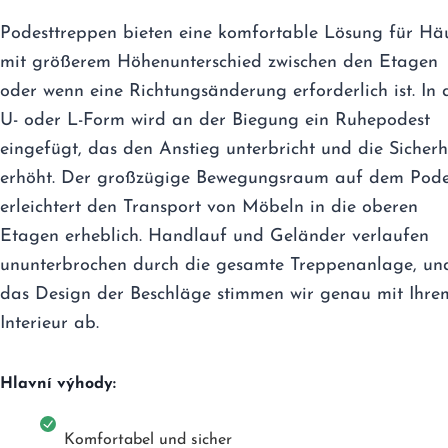
Podesttreppen bieten eine komfortable Lösung für Hä
mit größerem Höhenunterschied zwischen den Etagen
oder wenn eine Richtungsänderung erforderlich ist. In 
U- oder L-Form wird an der Biegung ein Ruhepodest
eingefügt, das den Anstieg unterbricht und die Sicherh
erhöht. Der großzügige Bewegungsraum auf dem Pode
erleichtert den Transport von Möbeln in die oberen
Etagen erheblich. Handlauf und Geländer verlaufen
ununterbrochen durch die gesamte Treppenanlage, un
das Design der Beschläge stimmen wir genau mit Ihre
Interieur ab.
Hlavní výhody:
Komfortabel und sicher