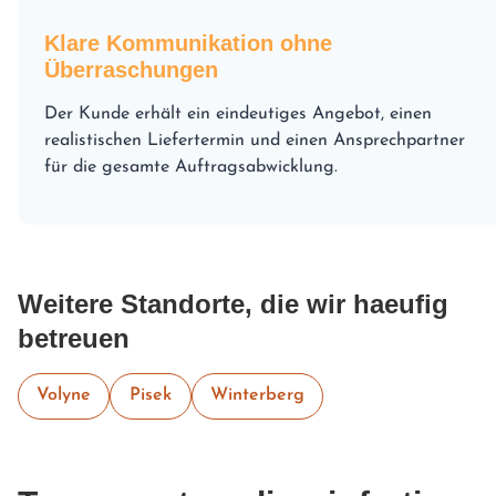
Klare Kommunikation ohne
Überraschungen
Der Kunde erhält ein eindeutiges Angebot, einen
realistischen Liefertermin und einen Ansprechpartner
für die gesamte Auftragsabwicklung.
Weitere Standorte, die wir haeufig
betreuen
Volyne
Pisek
Winterberg