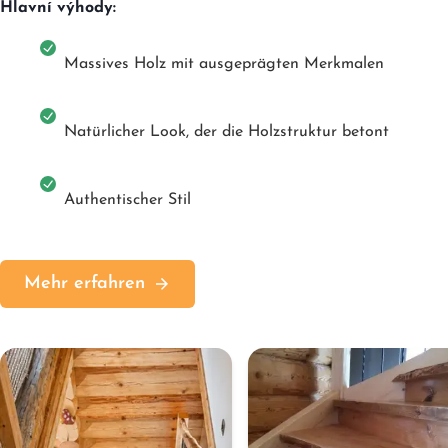
Hlavní výhody:
Massives Holz mit ausgeprägten Merkmalen
Natürlicher Look, der die Holzstruktur betont
Authentischer Stil
Mehr erfahren