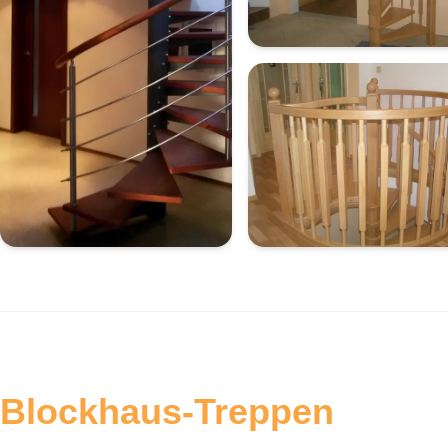
Blockhaus-Treppen