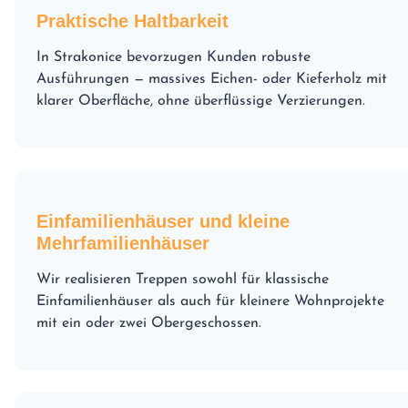
Praktische Haltbarkeit
In Strakonice bevorzugen Kunden robuste
Ausführungen — massives Eichen- oder Kieferholz mit
klarer Oberfläche, ohne überflüssige Verzierungen.
Einfamilienhäuser und kleine
Mehrfamilienhäuser
Wir realisieren Treppen sowohl für klassische
Einfamilienhäuser als auch für kleinere Wohnprojekte
mit ein oder zwei Obergeschossen.