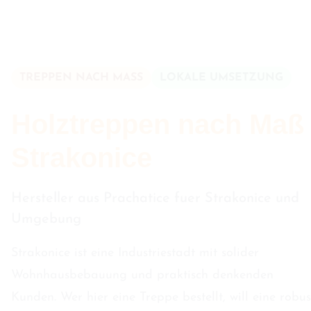
TREPPEN NACH MASS
LOKALE UMSETZUNG
Holztreppen nach Maß 
Strakonice
Hersteller aus Prachatice fuer Strakonice und
Umgebung
Strakonice ist eine Industriestadt mit solider
Wohnhausbebauung und praktisch denkenden
Kunden. Wer hier eine Treppe bestellt, will eine robus