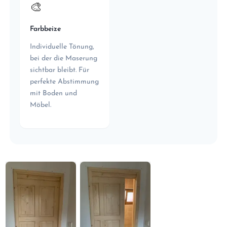
🎨
Farbbeize
Individuelle Tönung,
bei der die Maserung
sichtbar bleibt. Für
perfekte Abstimmung
mit Boden und
Möbel.