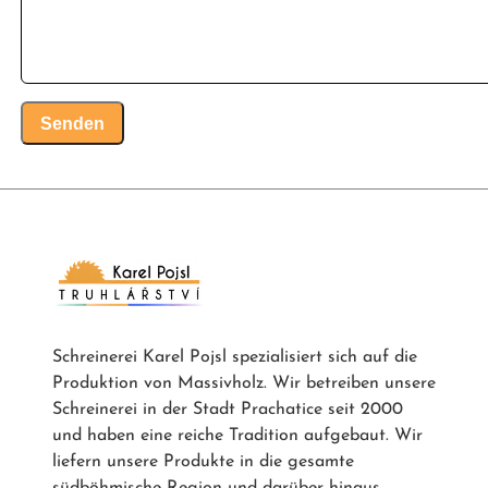
Senden
Schreinerei Karel Pojsl spezialisiert sich auf die
Produktion von Massivholz. Wir betreiben unsere
Schreinerei in der Stadt Prachatice seit 2000
und haben eine reiche Tradition aufgebaut. Wir
liefern unsere Produkte in die gesamte