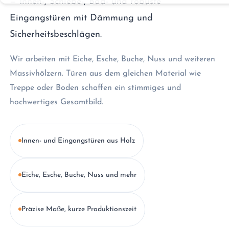
— Innen-, Schiebe-, Bad- und robuste
Eingangstüren mit Dämmung und
Sicherheitsbeschlägen.
Wir arbeiten mit Eiche, Esche, Buche, Nuss und weiteren
Massivhölzern. Türen aus dem gleichen Material wie
Treppe oder Boden schaffen ein stimmiges und
hochwertiges Gesamtbild.
Innen- und Eingangstüren aus Holz
Eiche, Esche, Buche, Nuss und mehr
Präzise Maße, kurze Produktionszeit