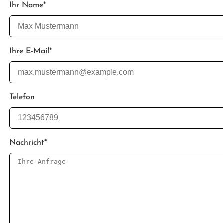
Ihr Name
*
Ihre E-Mail
*
Telefon
Nachricht
*