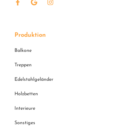
Produktion
Balkone
Treppen
Edelstahlgeländer
Holzbetten
Interieure
Sonstiges