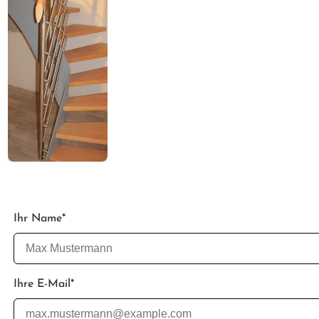
Ihr Name
*
Ihre E-Mail
*