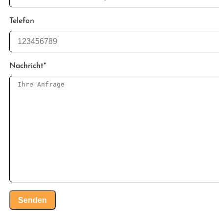
Telefon
Nachricht
*
Senden