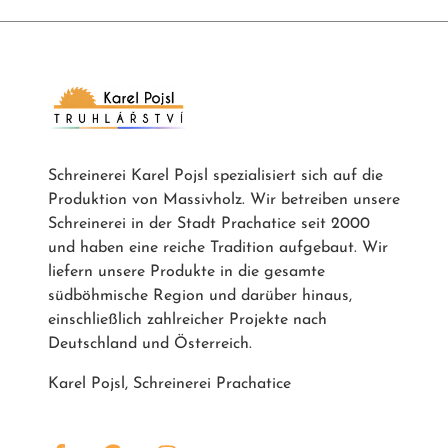
Schreinerei Karel Pojsl spezialisiert sich auf die
Produktion von Massivholz. Wir betreiben unsere
Schreinerei in der Stadt Prachatice seit 2000
und haben eine reiche Tradition aufgebaut. Wir
liefern unsere Produkte in die gesamte
südböhmische Region und darüber hinaus,
einschließlich zahlreicher Projekte nach
Deutschland und Österreich.
Karel Pojsl, Schreinerei Prachatice