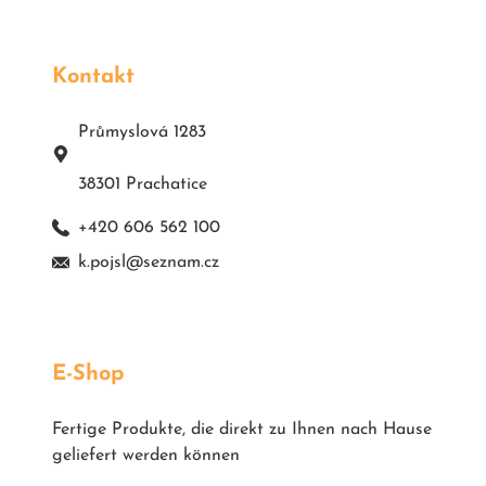
Kontakt
Průmyslová 1283
38301 Prachatice
+420 606 562 100
k.pojsl@seznam.cz
E-Shop
Fertige Produkte, die direkt zu Ihnen nach Hause
geliefert werden können