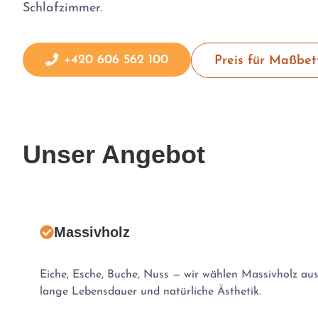
Schlafzimmer.
+420 606 562 100
Preis für Maßbet
Unser Angebot
Massivholz
Eiche, Esche, Buche, Nuss — wir wählen Massivholz au
lange Lebensdauer und natürliche Ästhetik.