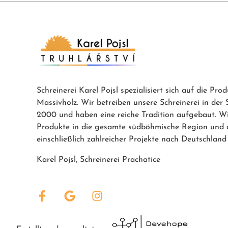
Schreinerei Karel Pojsl spezialisiert sich auf die Pro
Massivholz. Wir betreiben unsere Schreinerei in der 
2000 und haben eine reiche Tradition aufgebaut. Wir
Produkte in die gesamte südböhmische Region und 
einschließlich zahlreicher Projekte nach Deutschland
Karel Pojsl, Schreinerei Prachatice