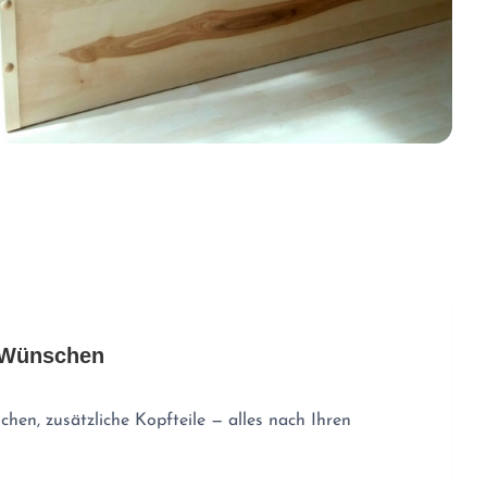
 Wünschen
hen, zusätzliche Kopfteile — alles nach Ihren