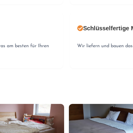
Schlüsselfertige
was am besten für Ihren
Wir liefern und bauen das 