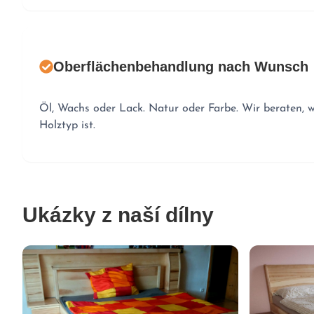
Oberflächenbehandlung nach Wunsch
Öl, Wachs oder Lack. Natur oder Farbe. Wir beraten, 
Holztyp ist.
Ukázky z naší dílny