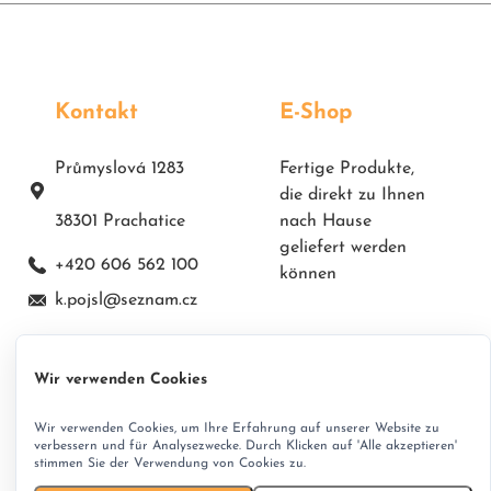
Kontakt
E-Shop
Průmyslová 1283
Fertige Produkte,
die direkt zu Ihnen
38301 Prachatice
nach Hause
geliefert werden
+420 606 562 100
können
k.pojsl@seznam.cz
Wir verwenden Cookies
Wir verwenden Cookies, um Ihre Erfahrung auf unserer Website zu
verbessern und für Analysezwecke. Durch Klicken auf 'Alle akzeptieren'
stimmen Sie der Verwendung von Cookies zu.