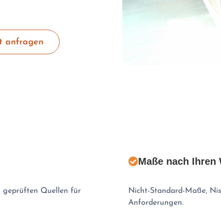
t anfragen
Maße nach Ihren
s geprüften Quellen für
Nicht-Standard-Maße, Nisc
Anforderungen.