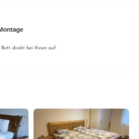
 Montage
Bett direkt bei Ihnen auf.