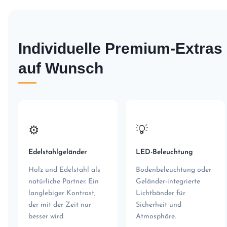
Individuelle Premium-Extras
auf Wunsch
⚙️
💡
Edelstahlgeländer
LED-Beleuchtung
Holz und Edelstahl als
Bodenbeleuchtung oder
natürliche Partner. Ein
Geländer-integrierte
langlebiger Kontrast,
Lichtbänder für
der mit der Zeit nur
Sicherheit und
besser wird.
Atmosphäre.