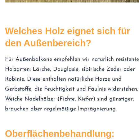
Welches Holz eignet sich für
den Außenbereich?
Für Außenbalkone empfehlen wir natürlich resistente
Holzarten: Lärche, Douglasie, sibirische Zeder oder
Robinie. Diese enthalten natürliche Harze und
Gerbstoffe, die Feuchtigkeit und Fäulnis widerstehen.
Weiche Nadelhölzer (Fichte, Kiefer) sind günstiger,
brauchen aber regelmäßige Imprägnierung.
Oberflächenbehandlung: