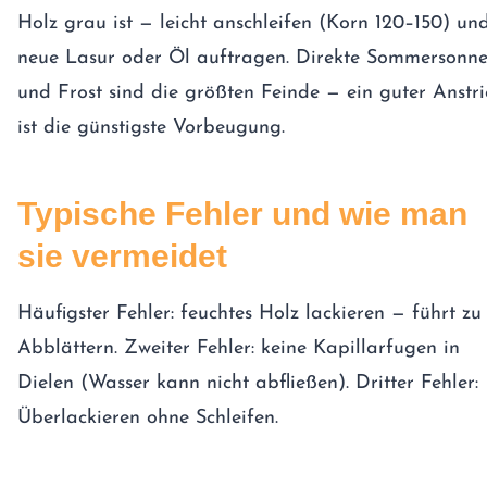
Holz grau ist — leicht anschleifen (Korn 120–150) un
neue Lasur oder Öl auftragen. Direkte Sommersonn
und Frost sind die größten Feinde — ein guter Anstri
ist die günstigste Vorbeugung.
Typische Fehler und wie man
sie vermeidet
Häufigster Fehler: feuchtes Holz lackieren — führt zu
Abblättern. Zweiter Fehler: keine Kapillarfugen in
Dielen (Wasser kann nicht abfließen). Dritter Fehler:
Überlackieren ohne Schleifen.