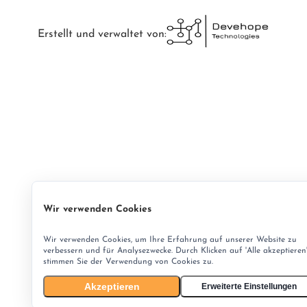
Erstellt und verwaltet von:
Wir verwenden Cookies
Wir verwenden Cookies, um Ihre Erfahrung auf unserer Website zu
verbessern und für Analysezwecke. Durch Klicken auf 'Alle akzeptieren
stimmen Sie der Verwendung von Cookies zu.
Akzeptieren
Erweiterte Einstellungen