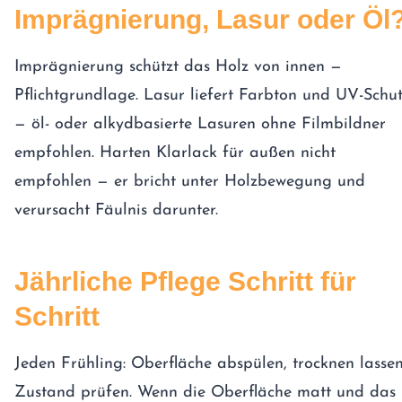
Imprägnierung, Lasur oder Öl
Imprägnierung schützt das Holz von innen —
Pflichtgrundlage. Lasur liefert Farbton und UV-Schu
— öl- oder alkydbasierte Lasuren ohne Filmbildner
empfohlen. Harten Klarlack für außen nicht
empfohlen — er bricht unter Holzbewegung und
verursacht Fäulnis darunter.
Jährliche Pflege Schritt für
Schritt
Jeden Frühling: Oberfläche abspülen, trocknen lassen
Zustand prüfen. Wenn die Oberfläche matt und das