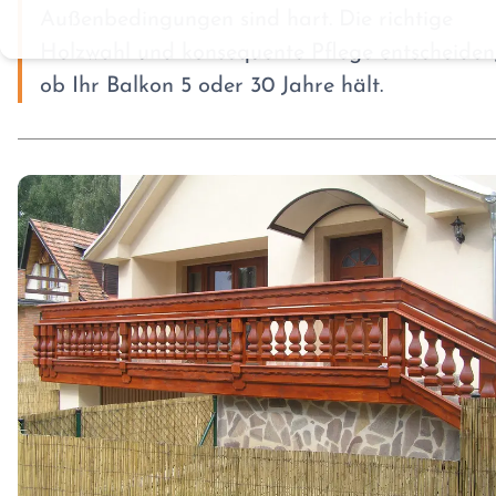
Außenbedingungen sind hart. Die richtige
Holzwahl und konsequente Pflege entscheiden
ob Ihr Balkon 5 oder 30 Jahre hält.