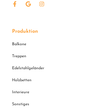
Produktion
Balkone
Treppen
Edelstahlgeländer
Holzbetten
Interieure
Sonstiges