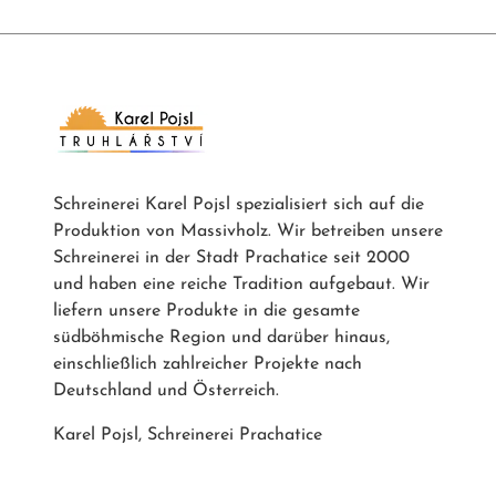
Schreinerei Karel Pojsl spezialisiert sich auf die
Produktion von Massivholz. Wir betreiben unsere
Schreinerei in der Stadt Prachatice seit 2000
und haben eine reiche Tradition aufgebaut. Wir
liefern unsere Produkte in die gesamte
südböhmische Region und darüber hinaus,
einschließlich zahlreicher Projekte nach
Deutschland und Österreich.
Karel Pojsl, Schreinerei Prachatice