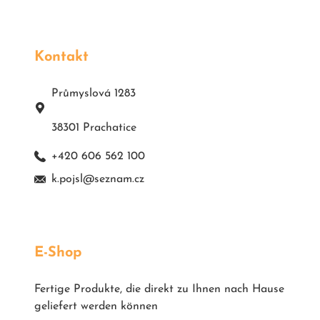
Kontakt
Průmyslová 1283
38301 Prachatice
+420 606 562 100
k.pojsl@seznam.cz
E-Shop
Fertige Produkte, die direkt zu Ihnen nach Hause
geliefert werden können