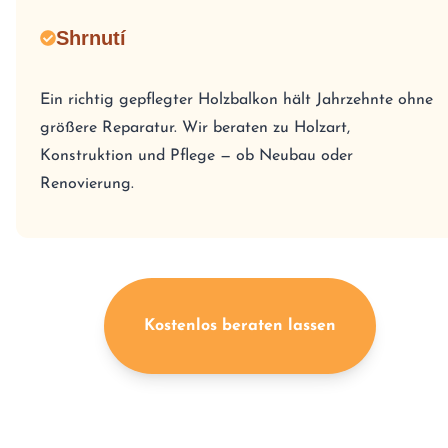
Shrnutí
Ein richtig gepflegter Holzbalkon hält Jahrzehnte ohne
größere Reparatur. Wir beraten zu Holzart,
Konstruktion und Pflege — ob Neubau oder
Renovierung.
Kostenlos beraten lassen