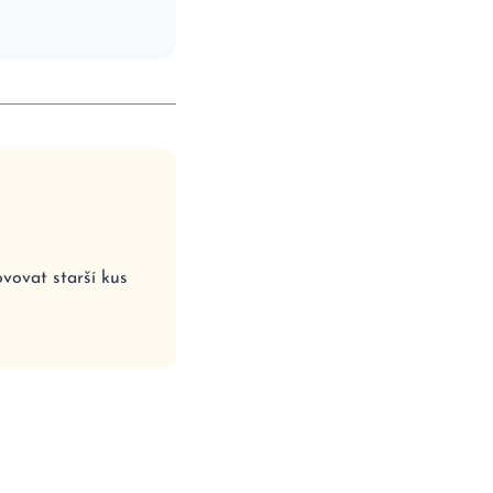
ovovat starší kus